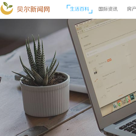
贝尔新闻网
生活百科
国际资讯
房