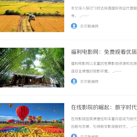
本文深入探讨飞时达快递国际货运代理服
考。 ...……
贝尔新闻网
福利电影网：免费观看优质
福利电影网以丰富的免费影视资源和优质
造安全便捷的观影环境。 ...……
贝尔新闻网
在线影院的崛起：数字时代
在线影院因其便捷性和丰富内容成为现代
创新与发展，引领数字影视新时代。 ...…