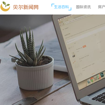
贝尔新闻网
生活百科
国际资讯
房