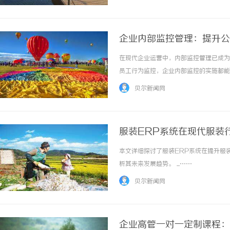
实可行的解决方案。一、企业安全为何重要？企
企业内部监控管理：提升公
在现代企业运营中，内部监控管理已成为
员工行为监控，企业内部监控的实施都能
细探讨企业内部监控管理的各个方面，包
贝尔新闻网
要性1.提高公司安全性企业内部监控管理的核心
服装ERP系统在现代服装
本文详细探讨了服装ERP系统在提升服
析其未来发展趋势。 ...……
贝尔新闻网
企业高管一对一定制课程：E