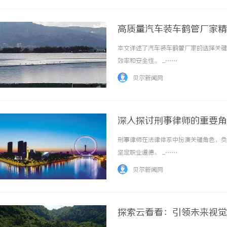
高质量汽车装车鹤管厂家精
本文详述了汽车装车鹤管厂家的选择关键
效率和安全性。 ...……
贝尔新闻网
深入探讨刑事律师的重要角
刑事律师在法律体系中扮演关键角色，负
坚定职业道德。 ...……
贝尔新闻网
探索云看看：引领未来视觉