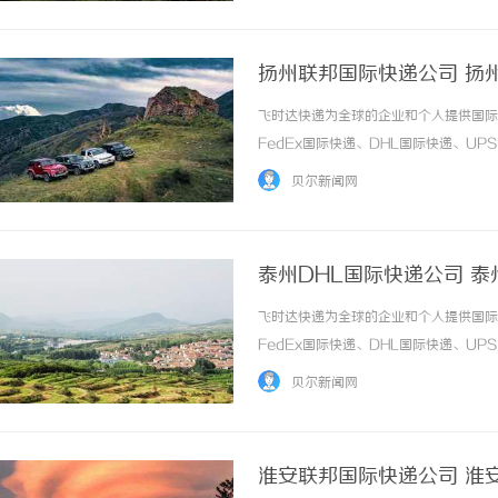
扬州联邦国际快递公司 扬
飞时达快递为全球的企业和个人提供国际
FedEx国际快递、DHL国际快递、U
务。欧洲.美洲.非洲.东南亚促销价格Fe
贝尔新闻网
进口中国价格DHL国际快递公司小... ...…
泰州DHL国际快递公司 泰
飞时达快递为全球的企业和个人提供国际
FedEx国际快递、DHL国际快递、U
务。欧洲.美洲.非洲.东南亚促销价格Fe
贝尔新闻网
进口中国价格DHL国际快递公司小... ...…
淮安联邦国际快递公司 淮