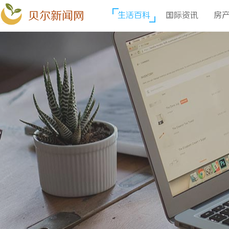
贝尔新闻网
生活百科
国际资讯
房