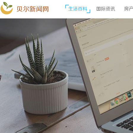
贝尔新闻网
生活百科
国际资讯
房