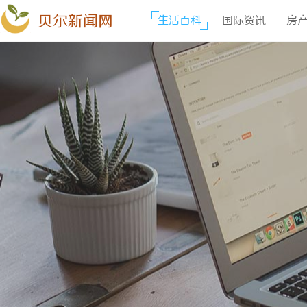
贝尔新闻网
生活百科
国际资讯
房