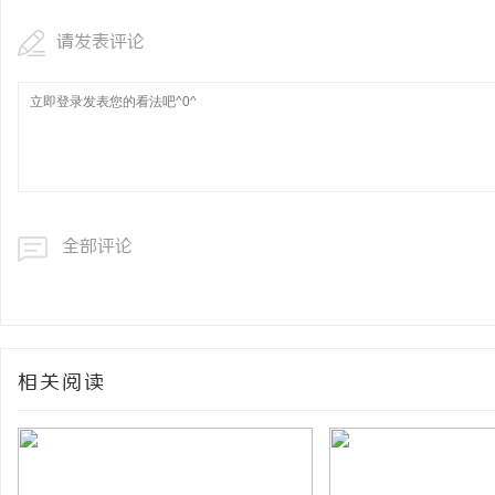
请发表评论
全部评论
相关阅读