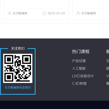
贝尔新闻网
1970-01-01
贝尔新闻网
关注我们
热门课程
产品经理
人工智能
UXD全能设计
V
C4D教程
贝尔新闻网与您同行