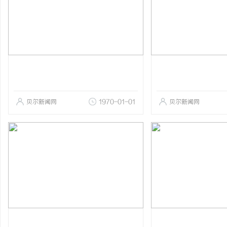
贝尔新闻网
1970-01-01
贝尔新闻网