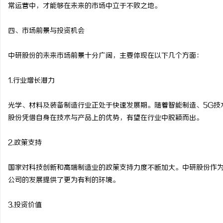
常运营中，才能够在未来的市场中立于不败之地。
四、市场前景与投资机会
中研股份的未来市场前景十分广阔，主要体现在以下几个方面：
1.行业增长潜力
光学、材料及装备制造行业正处于快速发展期。随着智能制造、5G技
股份凭借自身在技术与产品上的优势，有望在行业中脱颖而出。
2.政策支持
国家对科技创新和高端制造业的政策支持力度不断加大。中研股份作
公司的发展提供了更为有利的环境。
3.投资价值