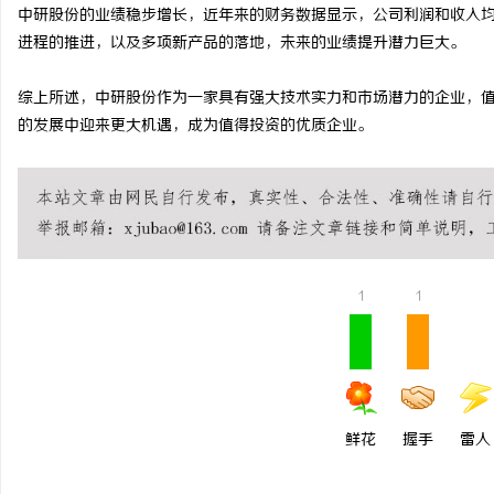
中研股份的业绩稳步增长，近年来的财务数据显示，公司利润和收入
进程的推进，以及多项新产品的落地，未来的业绩提升潜力巨大。
综上所述，中研股份作为一家具有强大技术实力和市场潜力的企业，
的发展中迎来更大机遇，成为值得投资的优质企业。
1
1
鲜花
握手
雷人