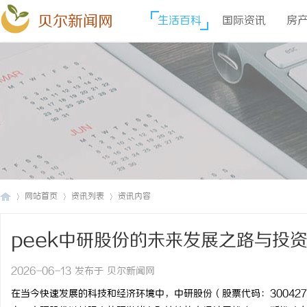
贝尔新闻网
生活百科
国际资讯
房
网站首页
资讯列表
资讯内容
peek中研股份的未来发展之路与投
贝
›
›
›
2026-06-13 发布于 贝尔新闻网
在当今快速发展的科技和经济环境中，中研股份（股票代码：3004