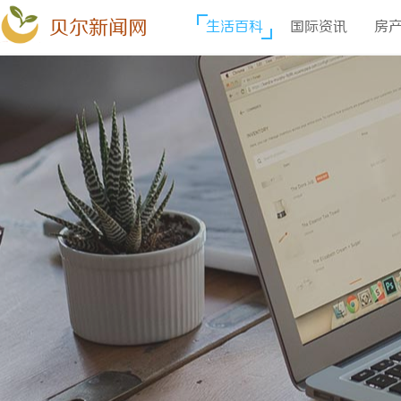
贝尔新闻网
生活百科
国际资讯
房