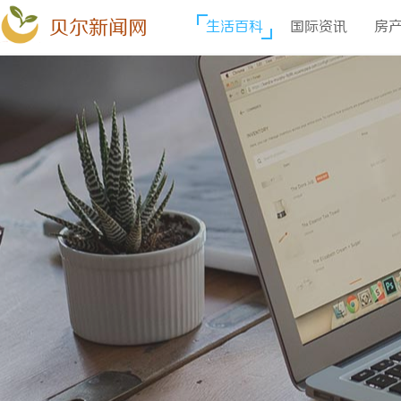
贝尔新闻网
生活百科
国际资讯
房