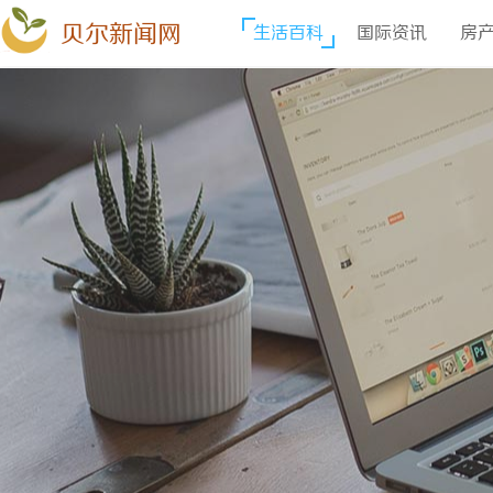
贝尔新闻网
生活百科
国际资讯
房