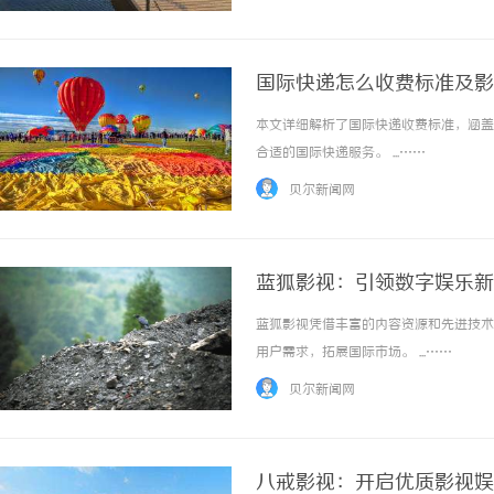
国际快递怎么收费标准及影
本文详细解析了国际快递收费标准，涵盖
合适的国际快递服务。 ...……
贝尔新闻网
蓝狐影视：引领数字娱乐新
蓝狐影视凭借丰富的内容资源和先进技术
用户需求，拓展国际市场。 ...……
贝尔新闻网
八戒影视：开启优质影视娱