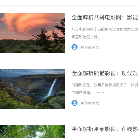
全面解析八哥电影网：影视
八哥电影网以丰富的影视资源和优质的观
和互动社区功能。 ...……
贝尔新闻网
全面解析熊猫影视：现代娱
熊猫影视是一款集多种影视资源于一体的
的理想选择。 ...……
贝尔新闻网
全面解析番茄影视：在线影