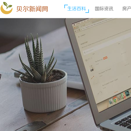
贝尔新闻网
生活百科
国际资讯
房