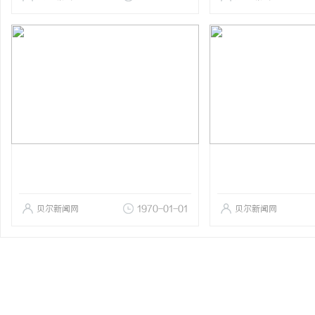
贝尔新闻网
1970-01-01
贝尔新闻网