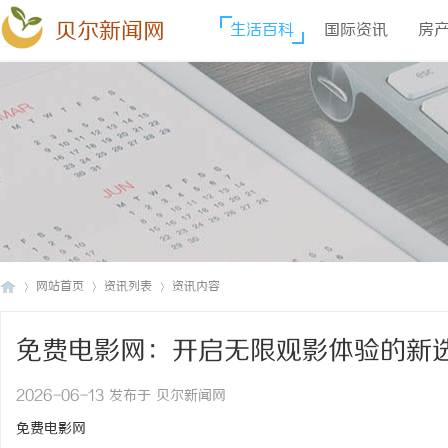
贝尔新闻网
生活百科
国际资讯
房
网站首页
资讯列表
资讯内容
免费电影网：开启无限观影体验的新
贝
›
›
›
2026-06-13 发布于 贝尔新闻网
免费电影网