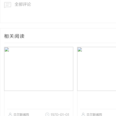
全部评论
相关阅读
贝尔新闻网
1970-01-01
贝尔新闻网