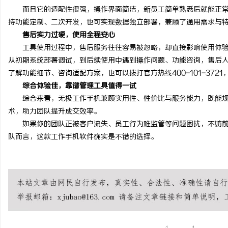
而且它的适配性很强，操作界面简洁，新员工简单熟悉后就能正
持功能定制、二次开发，也可实现数据独立部署，兼顾了通用需求与
售后实力过硬，使用全程安心
工具使用过程中，售后服务往往容易被忽略，却直接影响使用体
从初期系统部署调试，到后续使用中遇到操作问题、功能咨询，售后
了解功能细节、咨询适配方案，也可以拨打官方热线400-101-372
综合体验佳，靠谱管理工具值得一试
综合来看，无极工作手机兼顾实用性、性价比与服务能力，既能
术，助力团队提升成交效率。
如果你的团队正被客户流失、员工行为难监管等问题困扰，不妨
队而言，这款工作手机软件确实是不错的选择。