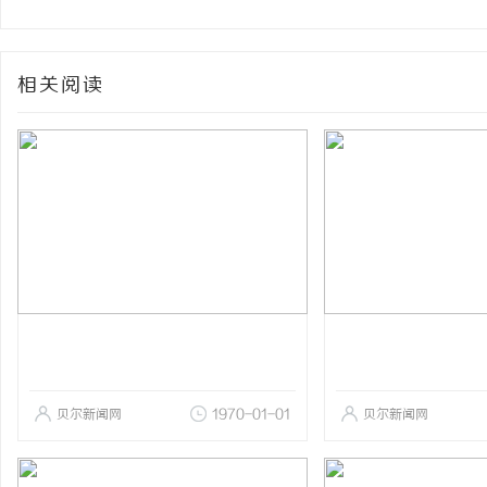
相关阅读
贝尔新闻网
1970-01-01
贝尔新闻网