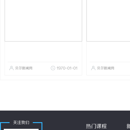
贝尔新闻网
1970-01-01
贝尔新闻网
关注我们
热门课程