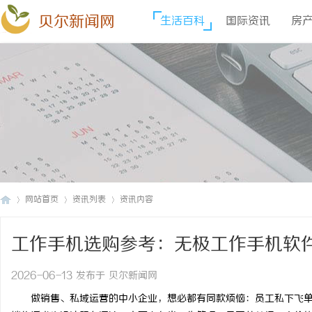
贝尔新闻网
生活百科
国际资讯
房
网站首页
资讯列表
资讯内容
工作手机选购参考：无极工作手机软
贝
›
›
›
2026-06-13 发布于 贝尔新闻网
做销售、私域运营的中小企业，想必都有同款烦恼：员工私下飞