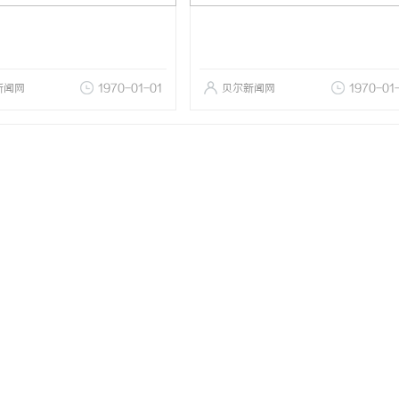
新闻网
1970-01-01
贝尔新闻网
1970-01