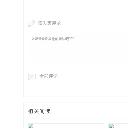
请发表评论
全部评论
相关阅读