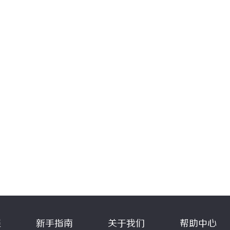
程
新手指南
关于我们
帮助中心