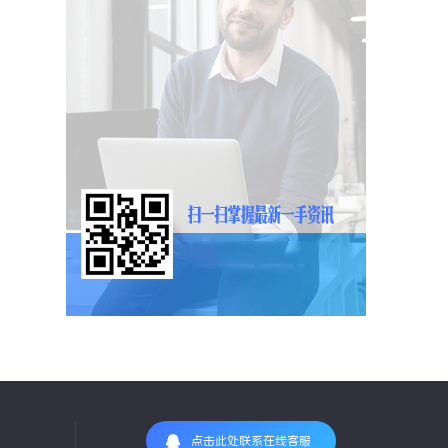
点击此处联系在线客服