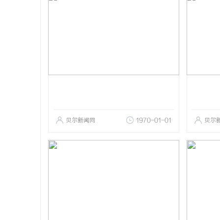
贝尔新闻网
1970-01-01
贝尔