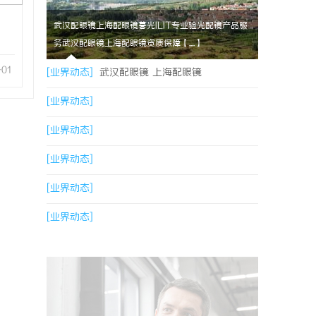
武汉配眼镜上海配眼镜暮光ILIT专业验光配镜产品服
务武汉配眼镜上海配眼镜资质保障【....】
-01
[业界动态]
武汉配眼镜 上海配眼镜
[业界动态]
[业界动态]
[业界动态]
[业界动态]
[业界动态]