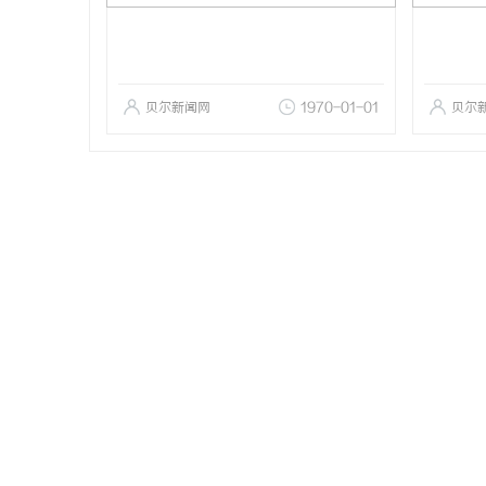
贝尔新闻网
1970-01-01
贝尔