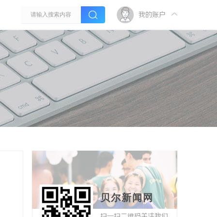
我的账户
贝尔新闻网
扫一扫二维码关注我们