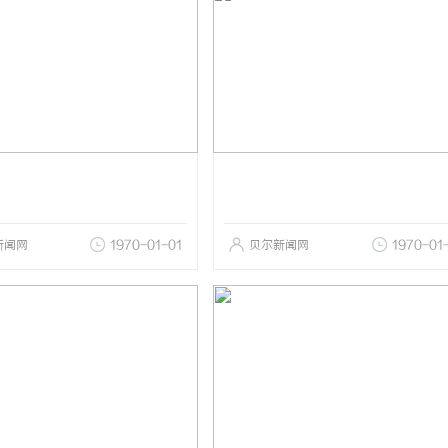
新闻网
1970-01-01
贝尔新闻网
1970-01