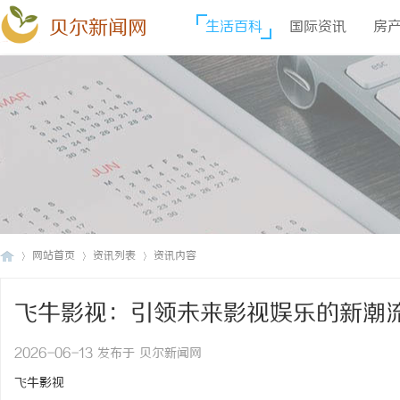
贝尔新闻网
生活百科
国际资讯
房
网站首页
资讯列表
资讯内容
飞牛影视：引领未来影视娱乐的新潮
贝
›
›
›
2026-06-13 发布于 贝尔新闻网
飞牛影视