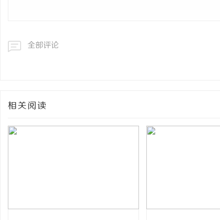
全部评论
相关阅读