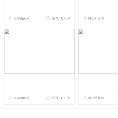
贝尔新闻网
1970-01-01
贝尔新闻网
贝尔新闻网
1970-01-01
贝尔新闻网