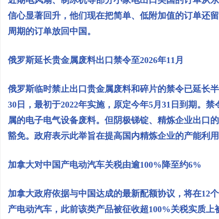
信心显著回升，他们现在把简单、低附加值的订单还留
周期的订单放回中国。
俄罗斯延长贵金属废料出口禁令至2026年11月
俄罗斯临时禁止出口贵金属废料和碎片的禁令已延长半年，
30日，最初于2022年实施，原定今年5月31日到期
属的电子电气设备废料。但阴极锑锭、精炼企业出口的
豁免。政府表示此举旨在提高国内精炼企业的产能利用
加拿大对中国产电动汽车关税由逾100%降至约6%
加拿大政府依据与中国达成的最新配额协议，将在12个
产电动汽车，此前该类产品被征收超100%关税实质