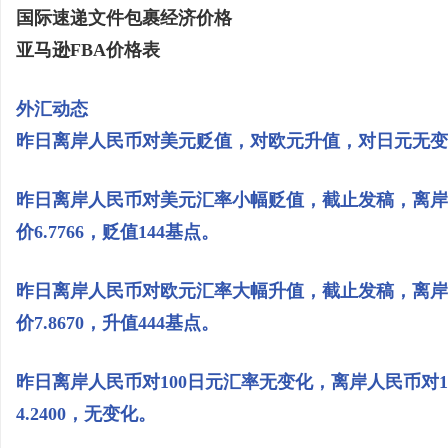
国际速递文件包裹经济价格
亚马逊FBA价格表
外汇动态
昨日离岸人民币对美元贬值，对欧元升值，对日元无变
昨日离岸人民币对美元汇率小幅贬值，截止发稿，离岸人
价6.7766，贬值144基点。
昨日离岸人民币对欧元汇率大幅升值，截止发稿，离岸人
价7.8670，升值444基点。
昨日离岸人民币对100日元汇率无变化，离岸人民币对10
4.2400，无变化。