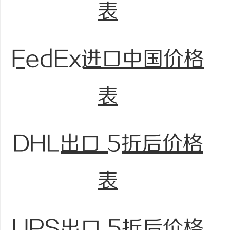
表
FedEx进口中国价格
表
DHL出口 5折后价格
表
UPS出口 5折后价格