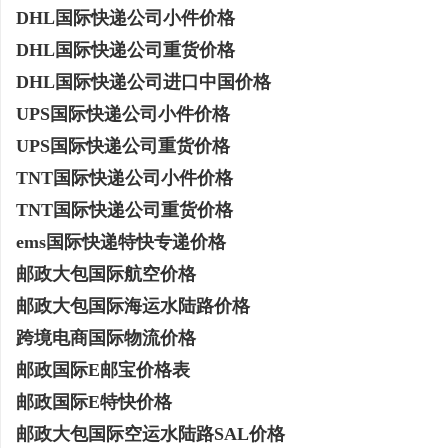
DHL国际快递公司小件价格
商标购买：即买即用，规避侵权风险
武汉配眼镜 上海配眼镜
DHL国际快递公司重货价格
闻
DHL国际快递公司进口中国价格
UPS国际快递公司小件价格
UPS国际快递公司重货价格
TNT国际快递公司小件价格
TNT国际快递公司重货价格
ems国际快递特快专递价格
邮政大包国际航空价格
网
邮政大包国际海运水陆路价格
跨境电商国际物流价格
邮政国际E邮宝价格表
邮政国际E特快价格
邮政大包国际空运水陆路SAL价格