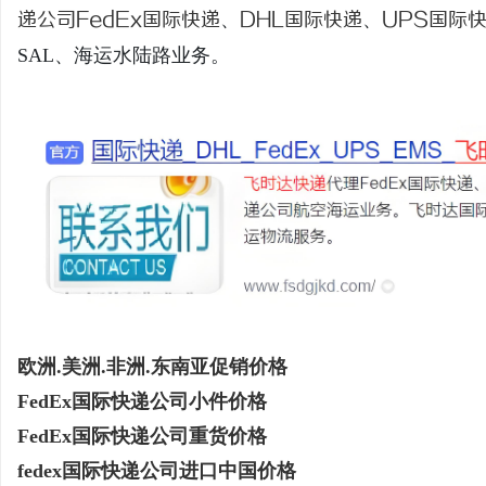
递公司
FedEx国际快递
、
DHL国际快递
、
UPS国际
SAL、海运水陆路业务。
尔
新
欧洲.美洲.非洲.东南亚促销价格
FedEx国际快递公司小件价格
FedEx国际快递公司重货价格
fedex国际快递公司进口中国价格