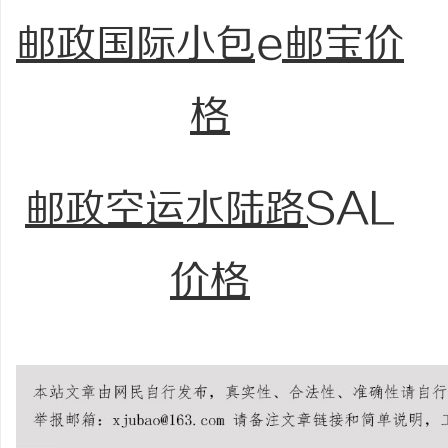
邮政国际小包e邮宝价
格
邮政空运水陆路SAL
价格