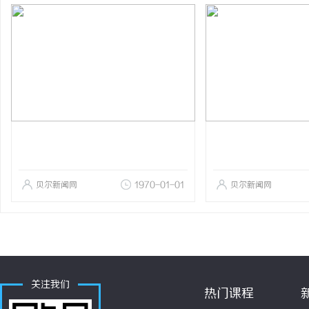
贝尔新闻网
1970-01-01
贝尔新闻网
关注我们
热门课程