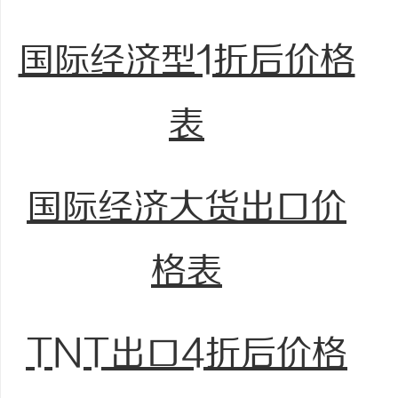
国际经济型1折后价格
表
国际经济大货出口价
格表
TNT出口4折后价格