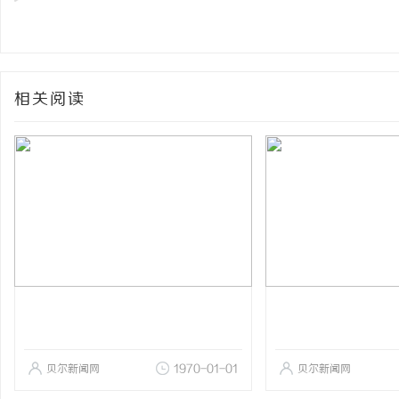
相关阅读
贝尔新闻网
1970-01-01
贝尔新闻网