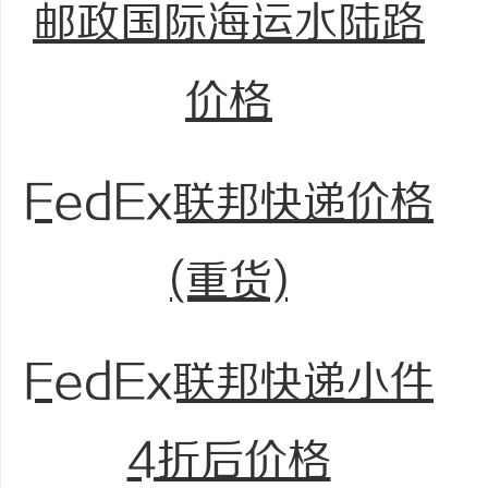
邮政国际海运水陆路
价格
FedEx联邦快递价格
(重货)
FedEx联邦快递小件
4折后价格