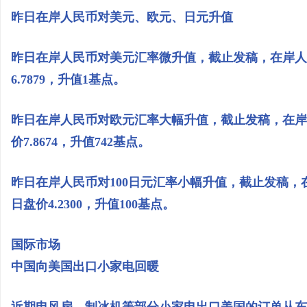
昨日在岸人民币对美元、欧元、日元升值
昨日在岸人民币对美元汇率微升值，截止发稿，在岸人民
6.7879，升值1基点。
昨日在岸人民币对欧元汇率大幅升值，截止发稿，在岸人
价7.8674，升值742基点。
昨日在岸人民币对100日元汇率小幅升值，截止发稿，在岸
日盘价4.2300，升值100基点。
国际市场
中国向美国出口小家电回暖
近期电风扇、制冰机等部分小家电出口美国的订单从东