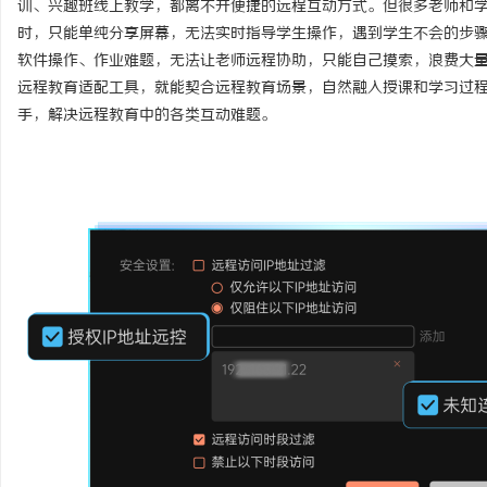
训、兴趣班线上教学，都离不开便捷的远程互动方式。但很多老师和
时，只能单纯分享屏幕，无法实时指导学生操作，遇到学生不会的步
软件操作、作业难题，无法让老师远程协助，只能自己摸索，浪费大
远程教育适配工具，就能契合远程教育场景，自然融入授课和学习过
手，解决远程教育中的各类互动难题。
尔
新