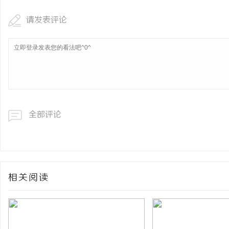
请发表评论
全部评论
相关阅读