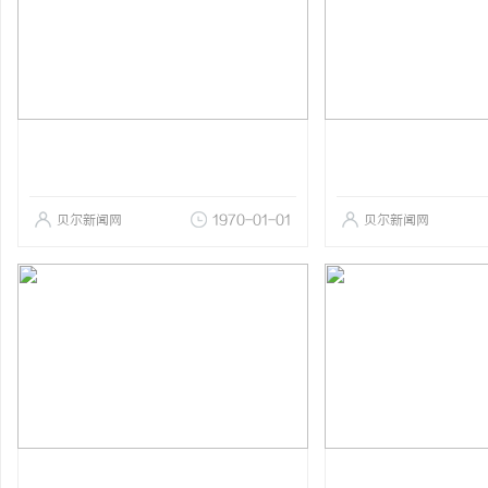
贝尔新闻网
1970-01-01
贝尔新闻网