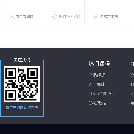
贝尔新闻网
1970-01-01
贝尔新闻网
关注我们
热门课程
产品经理
人工智能
UXD全能设计
V
C4D教程
贝尔新闻网与您同行