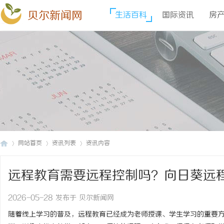
贝尔新闻网
生活百科
国际资讯
房
网站首页
资讯列表
资讯内容
远程教育需要远程控制吗？向日葵远
贝
›
›
›
2026-05-28 发布于 贝尔新闻网
随着线上学习的普及，远程教育已经成为老师授课、学生学习的重要