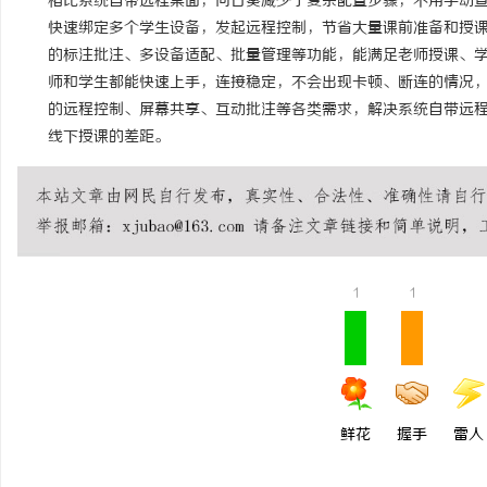
相比系统自带远程桌面，向日葵减少了复杂配置步骤，不用手动查
快速绑定多个学生设备，发起远程控制，节省大量课前准备和授
的标注批注、多设备适配、批量管理等功能，能满足老师授课、
师和学生都能快速上手，连接稳定，不会出现卡顿、断连的情况
的远程控制、屏幕共享、互动批注等各类需求，解决系统自带远
线下授课的差距。
1
1
鲜花
握手
雷人