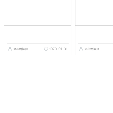
贝尔新闻网
1970-01-01
贝尔新闻网