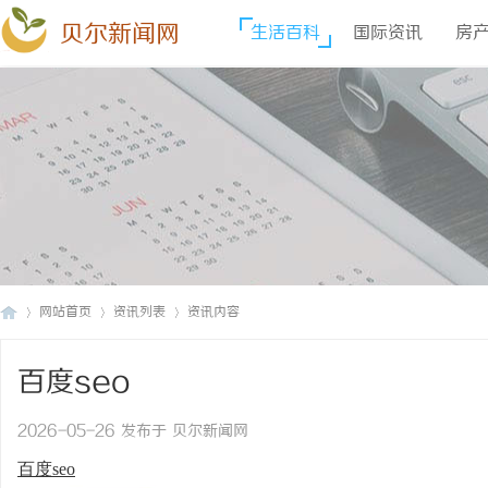
贝尔新闻网
生活百科
国际资讯
房
网站首页
资讯列表
资讯内容
百度seo
贝
›
›
›
2026-05-26 发布于 贝尔新闻网
百度seo