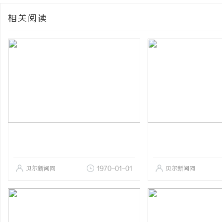
相关阅读
贝尔新闻网
1970-01-01
贝尔新闻网