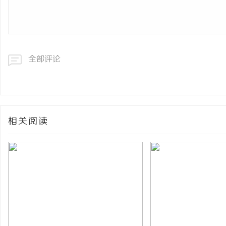
全部评论
相关阅读