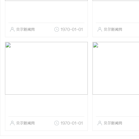
贝尔新闻网
1970-01-01
贝尔新闻网
贝尔新闻网
1970-01-01
贝尔新闻网