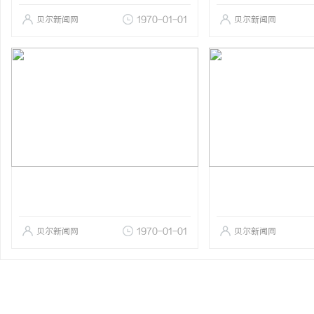
贝尔新闻网
1970-01-01
贝尔新闻网
贝尔新闻网
1970-01-01
贝尔新闻网