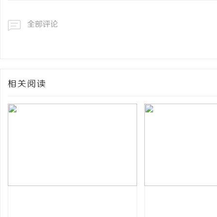
全部评论
相关阅读