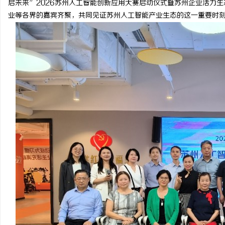
启未来”2026苏州人工智能创新应用大赛启动仪式暨苏州企业活力
业等各界的嘉宾齐聚，共同见证苏州人工智能产业生态的这一重要时
尔
新