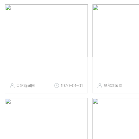
贝尔新闻网
1970-01-01
贝尔新闻网