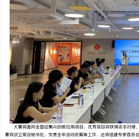
大赛将面向全国征集AI创新应用项目，优秀项目将获得资本对接
赛将设立常设秘书处，负责全年活动统筹等工作，还将组建专家委员