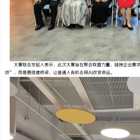
闻
大赛联合发起人表示，此次大赛旨在聚合联盟力量，链接企业需求
技”，而是要搭建桥梁，让普通人有机会用AI改变命运。
网