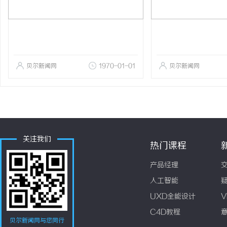
贝尔新闻网
1970-01-01
贝尔新闻网
关注我们
热门课程
产品经理
人工智能
UXD全能设计
V
C4D教程
贝尔新闻网与您同行