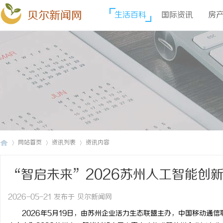
贝尔新闻网
生活百科
国际资讯
房
网站首页
资讯列表
资讯内容
“智启未来”2026苏州人工智能创
贝
›
›
›
2026-05-21 发布于 贝尔新闻网
2026年5月19日，由苏州企业活力生态联盟主办，中国移动通