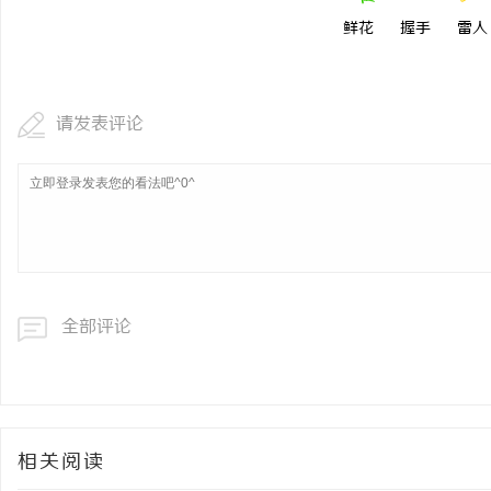
鲜花
握手
雷人
请发表评论
全部评论
相关阅读