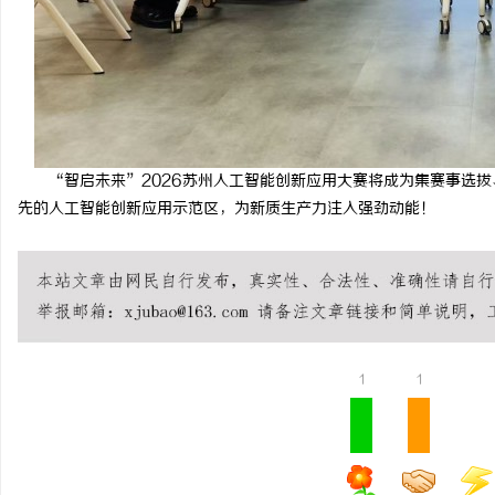
“智启未来”2026苏州人工智能创新应用大赛将成为集赛事选
先的人工智能创新应用示范区，为新质生产力注入强劲动能！
1
1