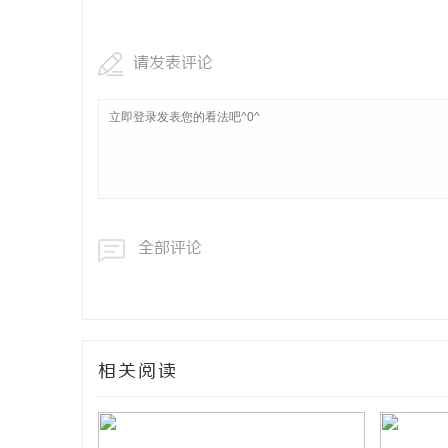
请发表评论
全部评论
相关阅读