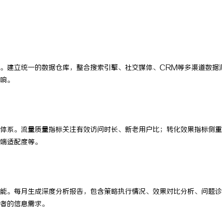
。建立统一的数据仓库，整合搜索引擎、社交媒体、CRM等多渠道数据
响。
体系。流量质量指标关注有效访问时长、新老用户比；转化效果指标侧重
端适配度等。
能。每月生成深度分析报告，包含策略执行情况、效果对比分析、问题诊
者的信息需求。