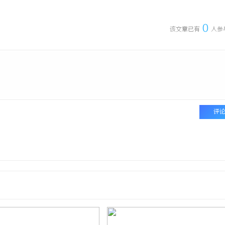
0
该文章已有
人参
评