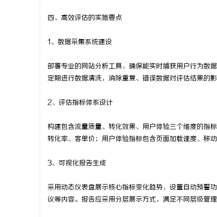
四、高效评估的实施要点
1、数据采集系统建设
部署专业的网站分析工具，确保能实时捕获用户行为数据
定期进行数据清洗，消除重复、错误数据对评估结果的影
2、评估指标体系设计
构建包含流量质量、转化效果、用户体验三个维度的指标
转化率、客单价；用户体验指标包含页面加载速度、移动
3、可视化报告生成
采用动态仪表盘展示核心指标变化趋势，设置自动预警功
议等内容。报告应采用分层展示方式，满足不同层级管理