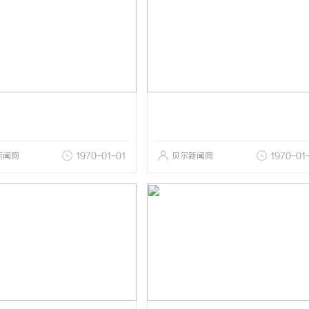
新闻网
1970-01-01
贝尔新闻网
1970-01