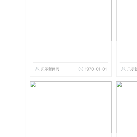
贝尔新闻网
1970-01-01
贝尔