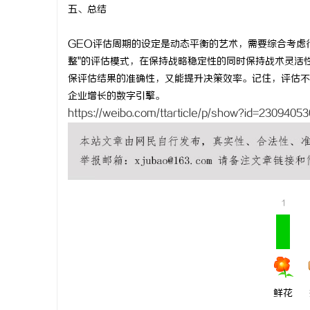
五、总结
GEO评估周期的设定是动态平衡的艺术，需要综合考虑
整"的评估模式，在保持战略稳定性的同时保持战术灵活
保评估结果的准确性，又能提升决策效率。记住，评估不
企业增长的数字引擎。
https://weibo.com/ttarticle/p/show?id=230940
1
鲜花