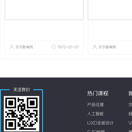
贝尔新闻网
1970-01-01
贝尔新闻网
关注我们
热门课程
产品经理
人工智能
UXD全能设计
V