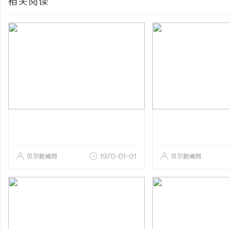
相关阅读
贝尔新闻网
1970-01-01
贝尔新闻网