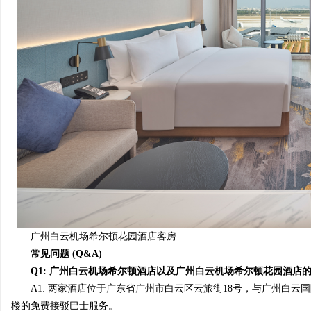
广州白云机场希尔顿花园酒店客房
常见问题 (Q&A)
Q1:
广州白云机场
希尔顿酒店以及
广州白云机场
希尔顿花园酒店
A1: 两家酒店位于广东省广州市白云区云旅街18号，与广州白云
楼的免费接驳巴士服务。