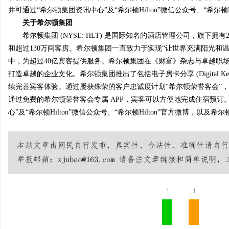
并可通过“希尔顿集团资讯中心”及“希尔顿Hilton”微信公众号、“希尔顿
关于希尔顿集团
希尔顿集团 (NYSE: HLT) 是国际知名的酒店管理公司，旗下拥
和超过130万间客房。希尔顿集团一直致力于实现“让世界充满阳光和
中，为超过40亿宾客提供服务。希尔顿集团在《财富》杂志与卓越职场
打造卓越的企业文化。希尔顿集团推出了包括电子房卡分享 (Digital K
续完善宾客体验。通过屡获殊荣的客户忠诚度计划“希尔顿荣誉客会”，
通过免费的希尔顿荣誉客会专属 APP，宾客可以方便地完成住宿预订。更多详情请
心”及“希尔顿Hilton”微信公众号、“希尔顿Hilton”官方微博，以
1
1