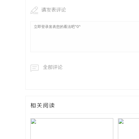
请发表评论
全部评论
相关阅读