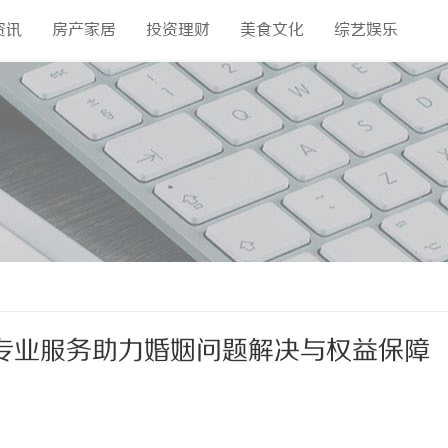
资讯
房产家居
投资理财
美食文化
综艺娱乐
专业服务助力婚姻问题解决与权益保障