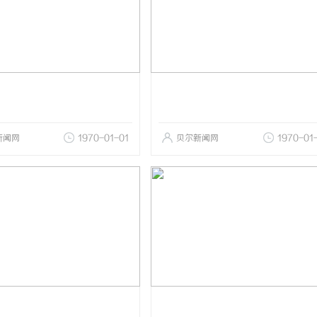
新闻网
1970-01-01
贝尔新闻网
1970-01