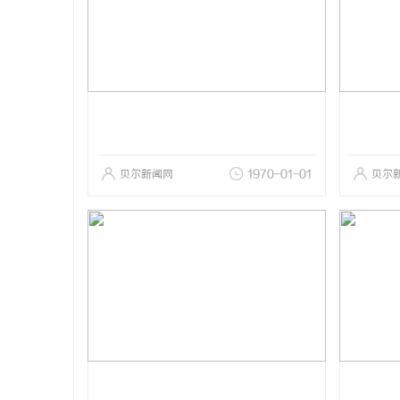
贝尔新闻网
1970-01-01
贝尔