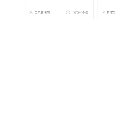
贝尔新闻网
1970-01-01
贝尔