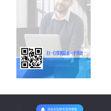
点击此处联系在线客服