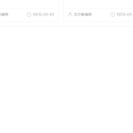
新闻网
1970-01-01
贝尔新闻网
1970-01