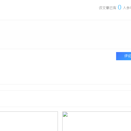
0
该文章已有
人参
评