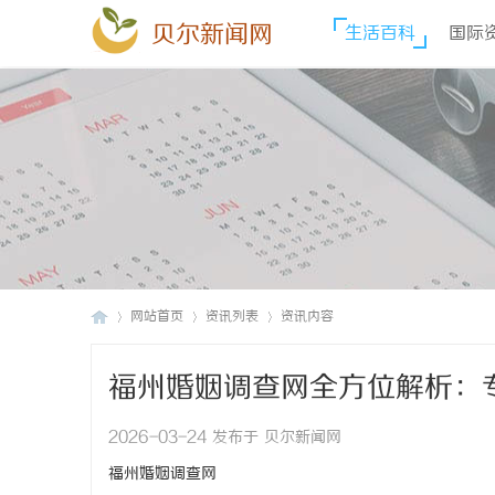
贝尔新闻网
生活百科
国际
网站首页
资讯列表
资讯内容
福州婚姻调查网全方位解析：
贝
›
›
›
2026-03-24 发布于 贝尔新闻网
福州婚姻调查网