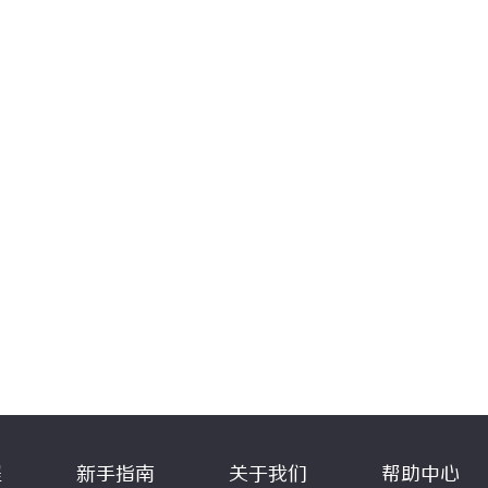
程
新手指南
关于我们
帮助中心