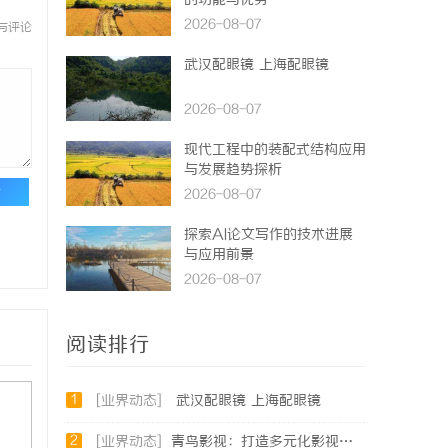
的功能与优势
2026-08-07
与评论
武汉配眼镜 上海配眼镜
2026-08-07
现代工程中的装配式结构应用
与发展趋势探析
论
2026-08-07
探索AI论文写作的技术进展
与应用前景
2026-08-07
阅读排行
1
[业界动态]
武汉配眼镜 上海配眼镜
2
[业界动态]
青鸟影视：打造多元化影视娱乐生态的先锋平台