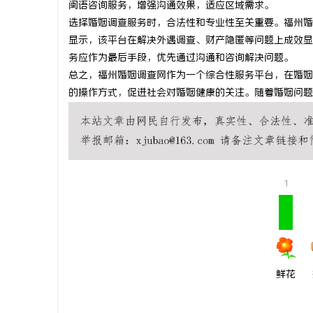
闽语咨询服务，增强沟通效果，适应区域需求。
330FE2
选择婚姻调查服务时，合法性和专业性至关重要。福州婚
显示，该平台在解决外遇调查、财产隐匿等问题上成效显
的秘密武器
闻
务应作为最后手段，优先通过沟通和咨询解决问题。
总之，福州婚姻调查网作为一个综合性服务平台，在婚姻
的操作方式，促进社会对婚姻健康的关注。随着婚姻问题
1
网
鲜花