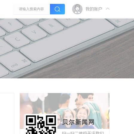
我的账户
贝尔新闻网
扫一扫二维码关注我们