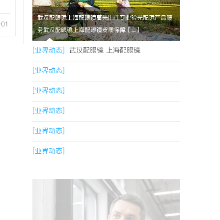
武汉配眼镜上海配眼镜暮光ILIT专业验光配镜产品服
-01
务武汉配眼镜上海配眼镜资质保障【....】
[业界动态]
武汉配眼镜 上海配眼镜
[业界动态]
[业界动态]
[业界动态]
[业界动态]
[业界动态]