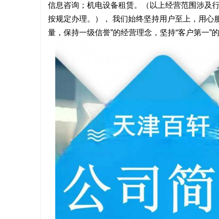
信息咨询；机电设备租赁。（以上经营范围涉及
按规定办理。）， 我们始终坚持用户至上，用心
量，保持一级信誉”的经营理念，坚持“客户第一
尔
新