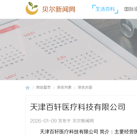
贝尔新闻网
生活百科
国际
网站首页
资讯列表
资讯内容
天津百轩医疗科技有限公司
贝
›
›
›
2026-01-09 发布于 贝尔新闻网
天津百轩医疗科技有限公司 简介：主要经营