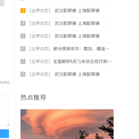
3
[业界动态]
武汉配眼镜 上海配眼镜
4
[业界动态]
武汉配眼镜 上海配眼镜
5
[业界动态]
武汉配眼镜 上海配眼镜
6
[业界动态]
激光焊接系列：高效、精准及环保的制造解决方案
7
[业界动态]
全面解析MES系统在现代制造业中的关键作用与应用前景
8
[业界动态]
武汉配眼镜 上海配眼镜
与评论
热点推荐
论