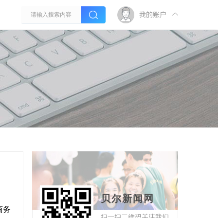
我的账户
贝尔新闻网
商务
扫一扫二维码关注我们