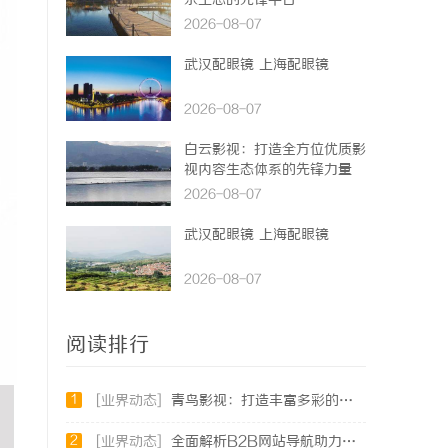
乐生态的先锋平台
2026-08-07
武汉配眼镜 上海配眼镜
2026-08-07
白云影视：打造全方位优质影
视内容生态体系的先锋力量
2026-08-07
武汉配眼镜 上海配眼镜
2026-08-07
阅读排行
1
[业界动态]
青鸟影视：打造丰富多彩的视听盛宴新平台
2
[业界动态]
全面解析B2B网站导航助力企业高效对接商机