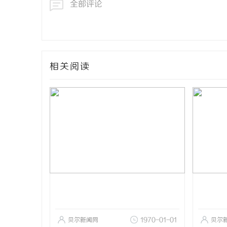
全部评论
相关阅读
贝尔新闻网
1970-01-01
贝尔