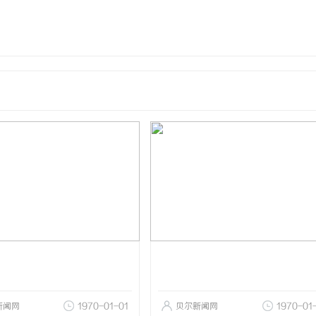
新闻网
1970-01-01
贝尔新闻网
1970-01