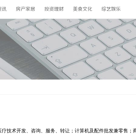
资讯
房产家居
投资理财
美食文化
综艺娱乐
医疗技术开发、咨询、服务、转让；计算机及配件批发兼零售；