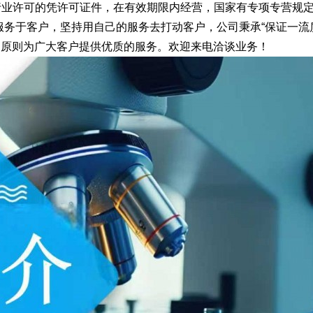
行业许可的凭许可证件，在有效期限内经营，国家有专项专营规
服务于客户，坚持用自己的服务去打动客户，公司秉承“保证一流
”的原则为广大客户提供优质的服务。欢迎来电洽谈业务！