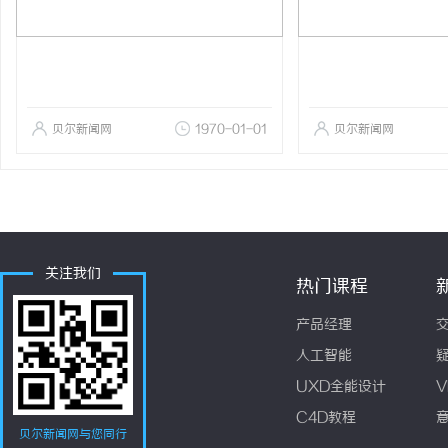
贝尔新闻网
1970-01-01
贝尔新闻网
关注我们
热门课程
产品经理
人工智能
UXD全能设计
V
C4D教程
贝尔新闻网与您同行