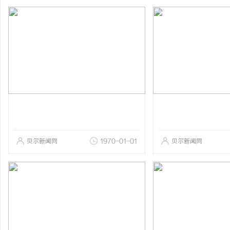
贝尔新闻网
1970-01-01
贝尔新闻网