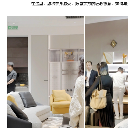
在这里，您将亲身感受，源自东方的匠心智慧，如何与