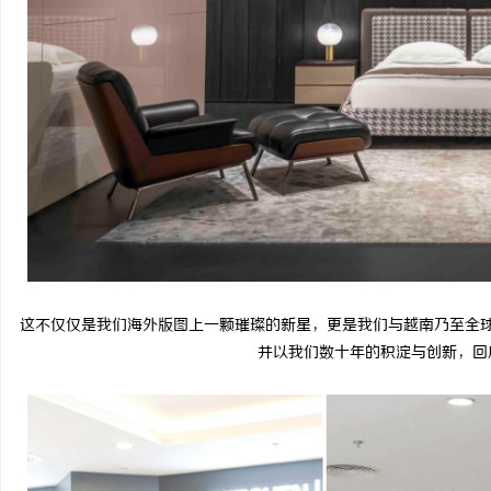
这不仅仅是我们海外版图上一颗璀璨的新星，更是我们与越南乃至全
并以我们数十年的积淀与创新，回