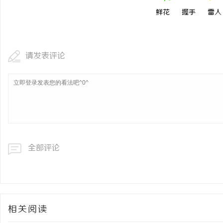
鲜花
握手
雷人
请发表评论
全部评论
相关阅读