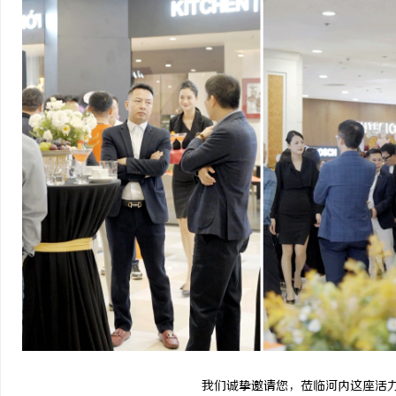
我们诚挚邀请您，莅临河内这座活