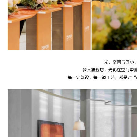
光、空间与匠心
步入旗舰店，光影在空间中
每一处陈设，每一道工艺，都是对“