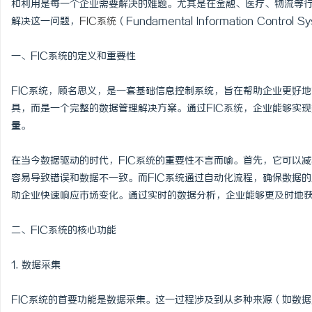
和利用是每一个企业需要解决的难题。尤其是在金融、医疗、物流等
解决这一问题，
FIC系统
（Fundamental Information Con
一、FIC系统的定义和重要性
尔
FIC系统，顾名思义，是一套基础信息控制系统，旨在帮助企业更好地
具，而是一个完整的数据管理解决方案。通过FIC系统，企业能够实
量。
在当今数据驱动的时代，FIC系统的重要性不言而喻。首先，它可以
容易导致错误和数据不一致。而FIC系统通过自动化流程，确保数据的
助企业快速响应市场变化。通过实时的数据分析，企业能够更及时地
新
二、FIC系统的核心功能
1. 数据采集
FIC系统的首要功能是数据采集。这一过程涉及到从多种来源（如数