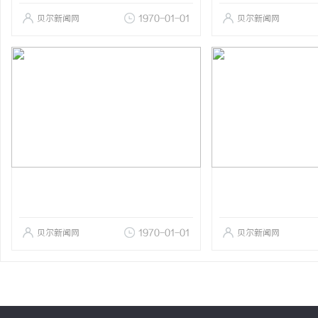
贝尔新闻网
1970-01-01
贝尔新闻网
贝尔新闻网
1970-01-01
贝尔新闻网