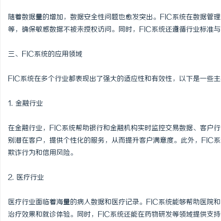
随着数据量的增加，数据安全性问题也愈发突出。FIC系统在数据管
等，确保敏感数据不被未授权访问。同时，FIC系统还遵循行业标准
三、FIC系统的应用领域
FIC系统在多个行业都表现出了强大的适应性和有效性，以下是一些
1. 金融行业
在金融行业，FIC系统帮助银行和金融机构实时监控交易数据、客户
别潜在客户，提供个性化的服务，从而提升客户满意度。此外，FIC
欺诈行为和信用风险。
2. 医疗行业
医疗行业面临着海量的病人数据和医疗记录。FIC系统能够帮助医院
治疗效果和就诊体验。同时，FIC系统还能在药物研发等领域提供支