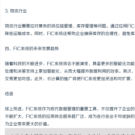
3. 物流行业
物流行业需要应对复杂的供应链管理、库存管理等问题。通过应用FI
降低运输成本。同时，FIC系统还帮助企业确保库存的合理性，避免
四、FIC系统的未来发展趋势
随着科技的不断进步，FIC系统将会不断演变，具备更多的智能化功能
处理和决策支持上更加智能化，从而大幅提升数据利用的效率。其次
交易更加可信。此外，云计算的推广将使FIC系统更加灵活和可扩展
结语
综上所述，FIC系统作为现代数据管理的重要工具，不仅提升了企业
不断扩大，FIC系统的应用将会越来越广泛，成为各行各业不可或缺的
为企业带来更大的价值。