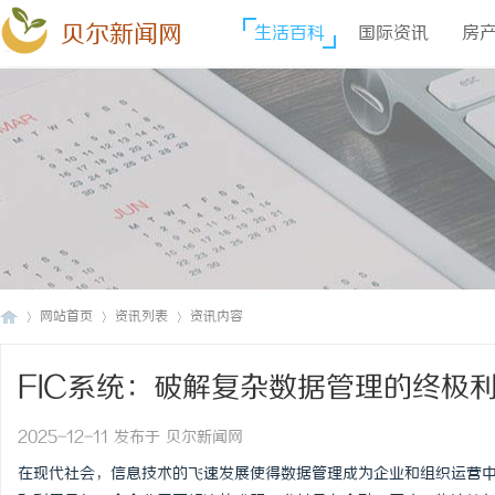
贝尔新闻网
生活百科
国际资讯
房
网站首页
资讯列表
资讯内容
FIC系统：破解复杂数据管理的终极
贝
›
›
›
2025-12-11 发布于 贝尔新闻网
在现代社会，信息技术的飞速发展使得数据管理成为企业和组织运营