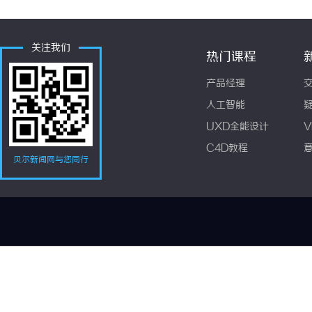
关注我们
热门课程
产品经理
人工智能
UXD全能设计
V
C4D教程
贝尔新闻网与您同行