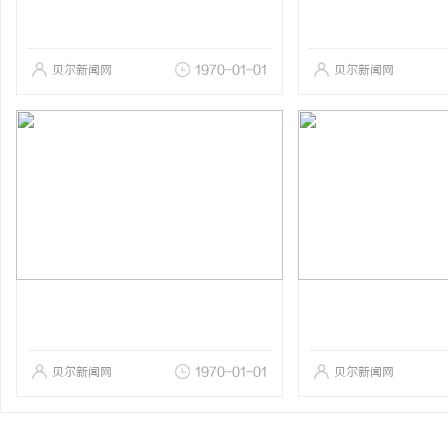
贝尔新闻网
1970-01-01
贝尔新闻网
贝尔新闻网
1970-01-01
贝尔新闻网