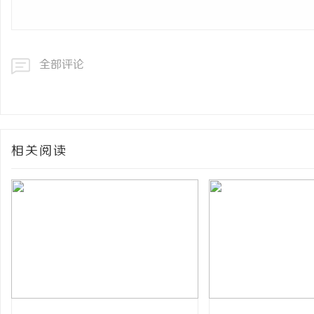
全部评论
相关阅读