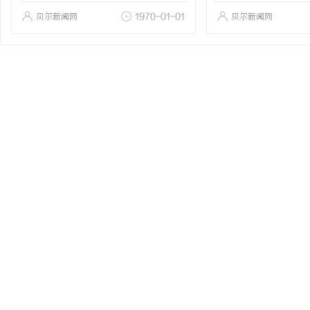
贝尔新闻网
1970-01-01
贝尔新闻网