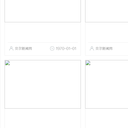
贝尔新闻网
1970-01-01
贝尔新闻网