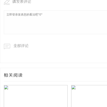
请发表评论
全部评论
相关阅读