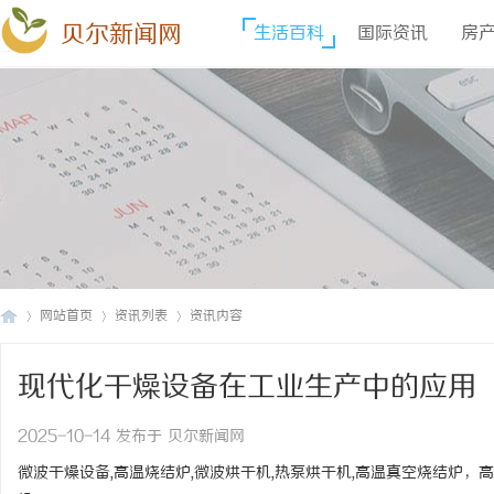
贝尔新闻网
生活百科
国际资讯
房
网站首页
资讯列表
资讯内容
现代化干燥设备在工业生产中的应用
贝
›
›
›
2025-10-14 发布于 贝尔新闻网
微波干燥设备,高温烧结炉,微波烘干机,热泵烘干机,高温真空烧结炉，高