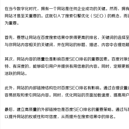
在当今数字化时代，拥有一个网站是任何企业成功的关键。然而，拥
网站才是至关重要的。这就引入了搜索引擎优化（SEO）的概念，而
为重要。
尔
首先，要想让网站在百度搜索结果中获得更高的排名，关键词的选择
与你网站内容相关的关键词，并在网站的标题、描述、内容中合理地
其次，网站内容的质量也是影响百度SEO排名的重要因素。百度对原
特、有深度的，能够吸引用户并提供有用信息的内容。同时，定期更新
活跃的网站。
此外，网站的内部链接结构也对百度SEO排名有影响。通过合理设置
新
容易抓取和索引网站内容。同时，优化网站的页面加载速度、提高用户
最后，建立高质量的外部链接也是百度SEO排名的重要策略。通过与
以提升网站的权威性和可信度，从而提升在搜索结果中的排名。