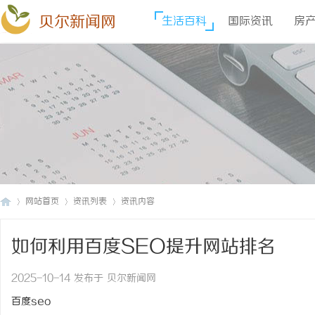
贝尔新闻网
生活百科
国际资讯
房
网站首页
资讯列表
资讯内容
如何利用百度SEO提升网站排名
贝
›
›
›
2025-10-14 发布于 贝尔新闻网
百度seo