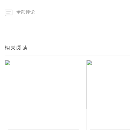
全部评论
相关阅读