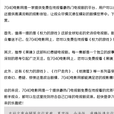
7040电影网是一家提供免费在线观看最热门电视剧的平台，用户可以
还提供高清流畅的观影体验，让观众尽情沉浸在精彩的剧情世界中。下
赏。
尔
首先，值得一提的是《权力的游戏》这部全球知名的史诗级电视剧。
众着迷不已。在7040电影网上，您可以免费在线观看《权力的游戏
其次，推荐《黑镜》这部科幻悬疑电视剧。每一集都是一个独立的故
深刻的思考引起广泛关注。在7040电影网上，您可以免费观看《黑
此外，还有《权力的游戏》、《行尸走肉》、《纸牌屋》等一系列备受
欢奇幻、悬疑、惊悚还是政治剧情，7040电影网都能满足您的观影需
新
总的来说，7040电影网是一个提供最热门电视剧免费在线观看的优
新手观众，都可以在这里找到符合自己口味的电视剧资源。赶快登录7
来的乐趣吧！