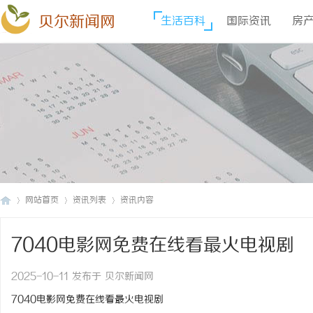
贝尔新闻网
生活百科
国际资讯
房
网站首页
资讯列表
资讯内容
7040电影网免费在线看最火电视剧
贝
›
›
›
2025-10-11 发布于 贝尔新闻网
7040电影网免费在线看最火电视剧