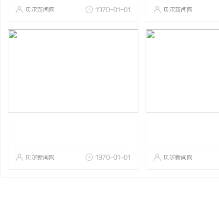
贝尔新闻网
1970-01-01
贝尔新闻网
贝尔新闻网
1970-01-01
贝尔新闻网