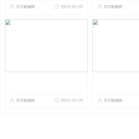
贝尔新闻网
1970-01-01
贝尔新闻网
贝尔新闻网
1970-01-01
贝尔新闻网