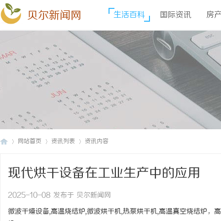
贝尔新闻网
生活百科
国际资讯
房
网站首页
资讯列表
资讯内容
现代烘干设备在工业生产中的应用
贝
›
›
›
2025-10-08 发布于 贝尔新闻网
微波干燥设备,高温烧结炉,微波烘干机,热泵烘干机,高温真空烧结炉，高