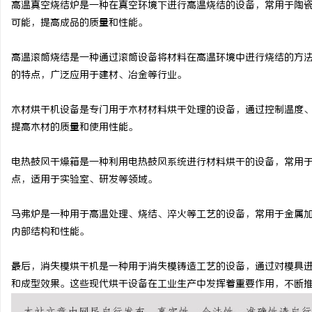
高温真空烧结炉是一种在真空环境下进行高温烧结的设备，常用于陶
可能，提高成品的质量和性能。
闻
高温滚筒烧结是一种通过滚筒设备将材料在高温环境中进行烧结的方
的特点，广泛应用于建材、冶金等行业。
木材烘干机设备是专门用于木材材料烘干处理的设备，通过控制温度
提高木材的质量和使用性能。
电热鼓风干燥箱是一种利用电热鼓风系统进行材料烘干的设备，常用
点，适用于实验室、研发等领域。
网
马弗炉是一种用于高温处理、烧结、淬火等工艺的设备，常用于金属
内部结构和性能。
最后，消失模烘干机是一种用于消失模铸造工艺的设备，通过对模具
和成型效果。这些现代烘干设备在工业生产中发挥着重要作用，不断