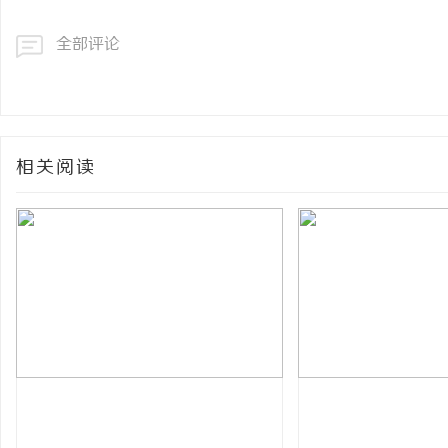
全部评论
相关阅读