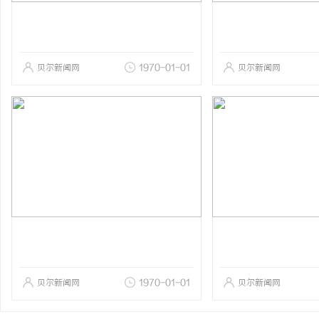
贝尔新闻网
1970-01-01
贝尔新闻网
贝尔新闻网
1970-01-01
贝尔新闻网