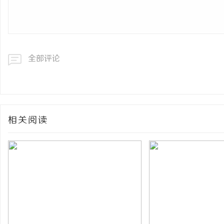
全部评论
相关阅读