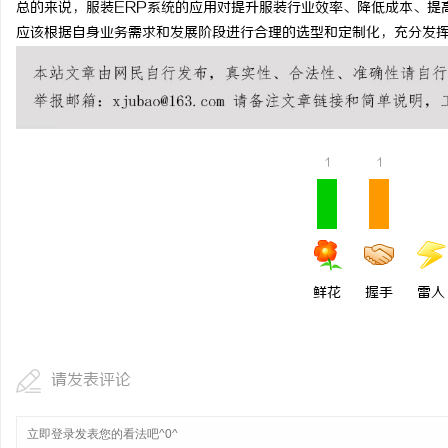
总的来说，服装ERP系统的应用对提升服装行业效率、降低成本、提
商标购买：即买即用，规
应该根据自身业务需求和发展阶段进行合理的选型和定制化，充分发
闻
1
1
网
鲜花
握手
雷人
请发表评论