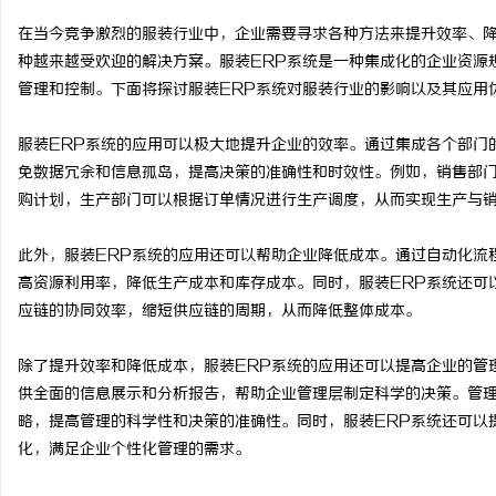
在当今竞争激烈的服装行业中，企业需要寻求各种方法来提升效率、降
种越来越受欢迎的解决方案。服装ERP系统是一种集成化的企业资源
管理和控制。下面将探讨服装ERP系统对服装行业的影响以及其应用
尔
服装ERP系统的应用可以极大地提升企业的效率。通过集成各个部门
免数据冗余和信息孤岛，提高决策的准确性和时效性。例如，销售部
购计划，生产部门可以根据订单情况进行生产调度，从而实现生产与
此外，服装ERP系统的应用还可以帮助企业降低成本。通过自动化流
高资源利用率，降低生产成本和库存成本。同时，服装ERP系统还可
应链的协同效率，缩短供应链的周期，从而降低整体成本。
新
除了提升效率和降低成本，服装ERP系统的应用还可以提高企业的管
供全面的信息展示和分析报告，帮助企业管理层制定科学的决策。管
略，提高管理的科学性和决策的准确性。同时，服装ERP系统还可以
化，满足企业个性化管理的需求。