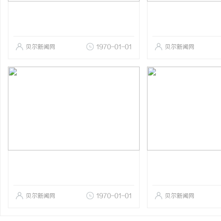
贝尔新闻网
1970-01-01
贝尔新闻网
贝尔新闻网
1970-01-01
贝尔新闻网