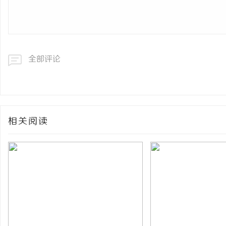
全部评论
相关阅读