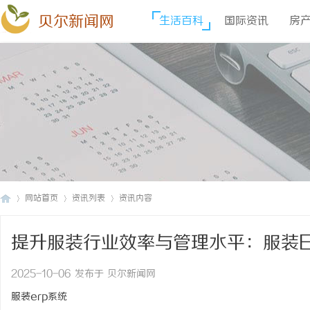
贝尔新闻网
生活百科
国际资讯
房
网站首页
资讯列表
资讯内容
提升服装行业效率与管理水平：服装E
贝
›
›
›
2025-10-06 发布于 贝尔新闻网
服装erp系统