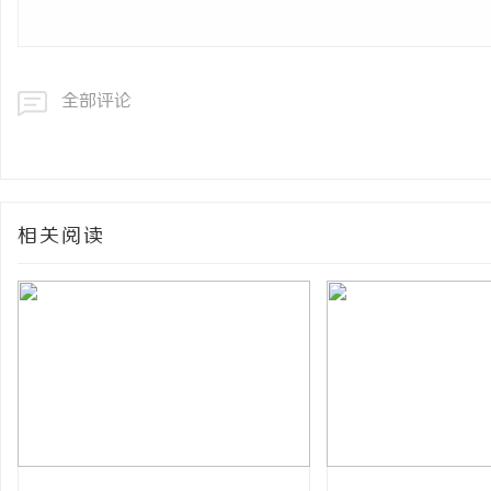
全部评论
相关阅读