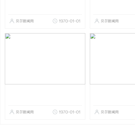
贝尔新闻网
1970-01-01
贝尔新闻网
贝尔新闻网
1970-01-01
贝尔新闻网