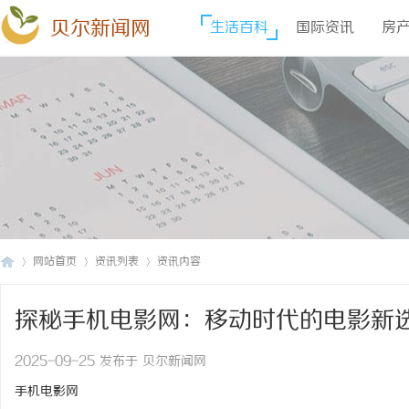
贝尔新闻网
生活百科
国际资讯
房
网站首页
资讯列表
资讯内容
探秘手机电影网：移动时代的电影新
贝
›
›
›
2025-09-25 发布于 贝尔新闻网
手机电影网