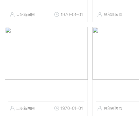
贝尔新闻网
1970-01-01
贝尔新闻网
贝尔新闻网
1970-01-01
贝尔新闻网