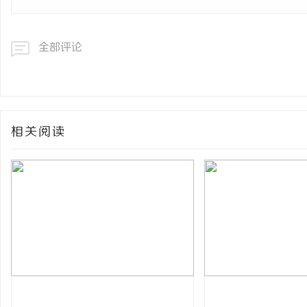
全部评论
相关阅读