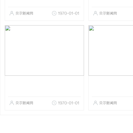
贝尔新闻网
1970-01-01
贝尔新闻网
贝尔新闻网
1970-01-01
贝尔新闻网