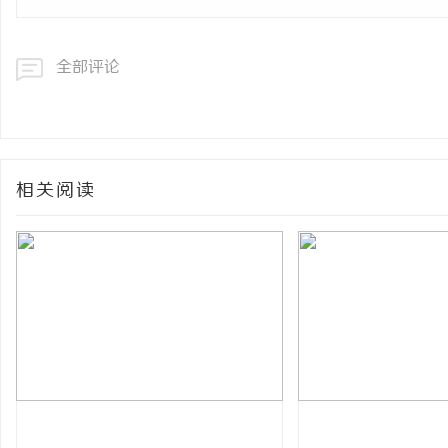
全部评论
相关阅读