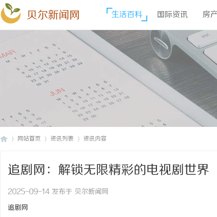
贝尔新闻网
生活百科
国际资讯
房
网站首页
资讯列表
资讯内容
追剧网：解锁无限精彩的电视剧世界
贝
›
›
›
2025-09-14 发布于 贝尔新闻网
追剧网