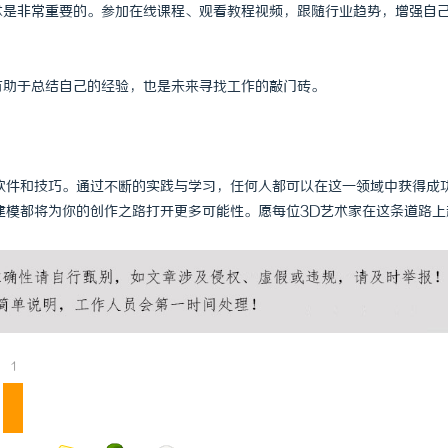
技术是非常重要的。参加在线课程、观看教程视频，跟随行业趋势，增强自
仅有助于总结自己的经验，也是未来寻找工作的敲门砖。
软件和技巧。通过不断的实践与学习，任何人都可以在这一领域中获得成
建模都将为你的创作之路打开更多可能性。愿每位3D艺术家在这条道路上
1