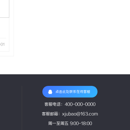
-01
点击此处联系在线客服
客服电话：400-000-0000
客服邮箱：xjubao@163.com
周一至周五 9:00-18:00