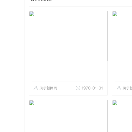
贝尔新闻网
1970-01-01
贝尔