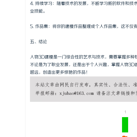
4. 持续学习：随着技术的发展，不断学习新的软件和
业技能。
5. 作品集：将你的建模作品整理成个人作品集，这不
五、结论
人物3D建模是一门综合性的艺术与技术，需要掌握多种
不论是为了职业发展，还是出于个人兴趣，掌握人物3D
越远，创造出更多惊艳的作品！
1