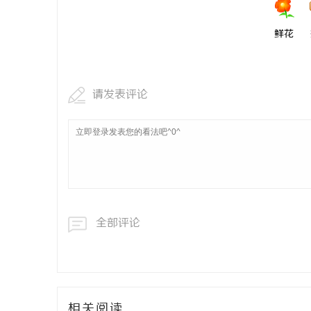
鲜花
请发表评论
全部评论
相关阅读