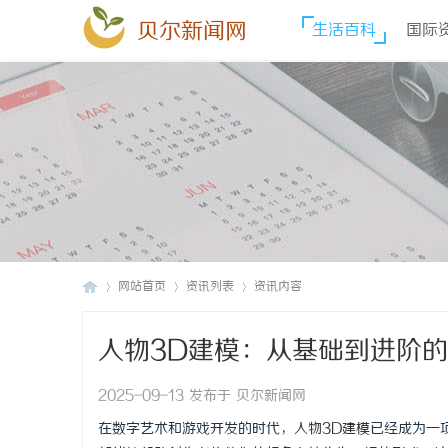
贝尔新闻网
生活百科
国际
网站首页
资讯列表
资讯内容
人物3D建模：从基础到进阶
贝
›
›
›
2025-09-13 发布于 贝尔新闻网
在数字艺术和游戏开发的时代，
人物3D建模
已经成为一