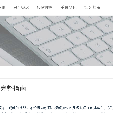
资讯
房产家居
投资理财
美食文化
综艺娱乐
的完整指南
项不可或缺的技能。不论是为动画、视频游戏还是虚拟现实创建角色，3D