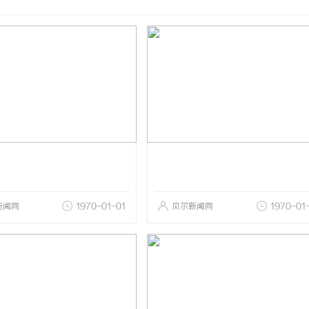
新闻网
1970-01-01
贝尔新闻网
1970-01