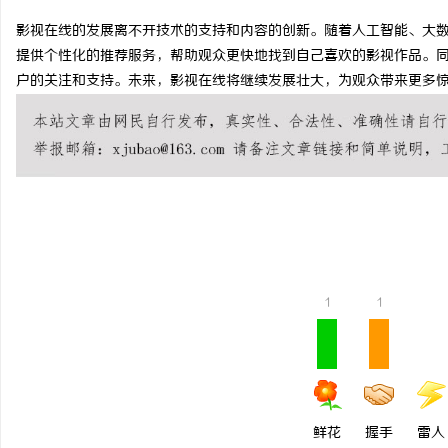
影视在线的发展离不开技术的支持和内容的创新。随着人工智能、大
提供个性化的推荐服务，帮助观众更快地找到自己喜欢的影视作品。
户的关注和支持。未来，影视在线将继续发展壮大，为观众带来更多
尔
1
1
新
鲜花
握手
雷人