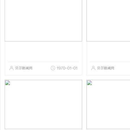
贝尔新闻网
1970-01-01
贝尔新闻网