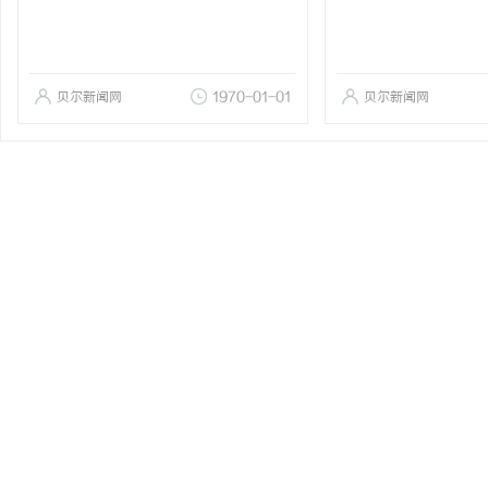
贝尔新闻网
1970-01-01
贝尔新闻网