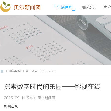
贝尔新闻网
生活百科
国际资讯
房
网站首页
资讯列表
资讯内容
探索数字时代的乐园——影视在线
贝
›
›
›
2025-09-11 发布于 贝尔新闻网
影视在线