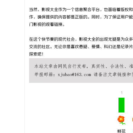
武汉配眼镜
当然，影视大全作为一个信息聚合平台，也面临着版权和
作，确保提供的内容都是正版的。同时，为了保证用户能
闻
门影视的观看链接。
在这个快节奏的现代社会，影视大全的出现无疑是为众多
交流的社区。无论你是喜欢悬疑、爱情、科幻还是纪录片
探索吧！
网
1
鲜花