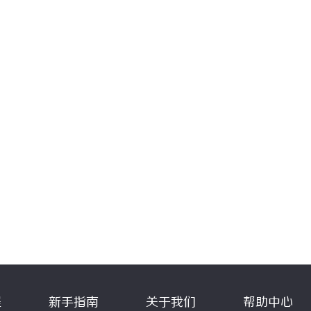
程
新手指南
关于我们
帮助中心