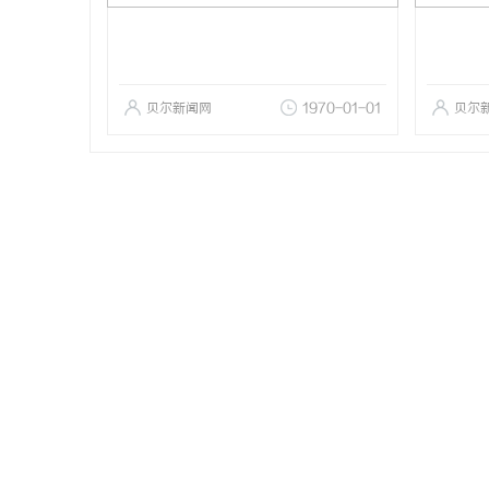
贝尔新闻网
1970-01-01
贝尔