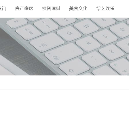
资讯
房产家居
投资理财
美食文化
综艺娱乐