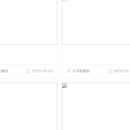
新闻网
1970-01-01
贝尔新闻网
1970-01