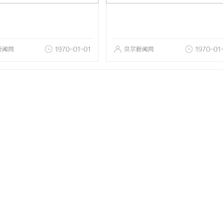
新闻网
1970-01-01
贝尔新闻网
1970-01