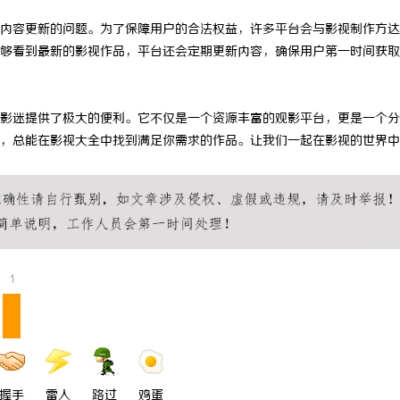
 上海配眼镜
武汉配眼镜 上海配眼镜
内容更新的问题。为了保障用户的合法权益，许多平台会与影视制作方达
够看到最新的影视作品，平台还会定期更新内容，确保用户第一时间获取
影迷提供了极大的便利。它不仅是一个资源丰富的观影平台，更是一个分
，总能在影视大全中找到满足你需求的作品。让我们一起在影视的世界中
1
握手
雷人
路过
鸡蛋