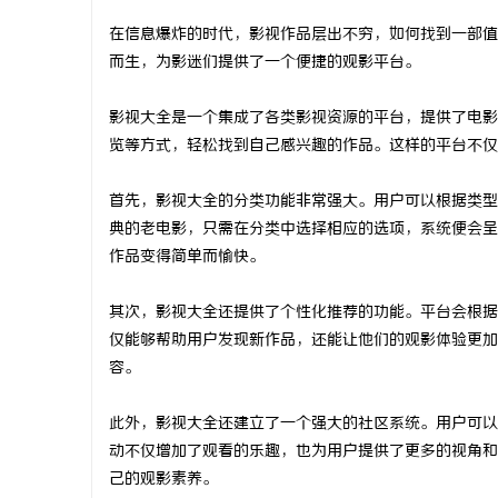
在信息爆炸的时代，影视作品层出不穷，如何找到一部值
而生，为影迷们提供了一个便捷的观影平台。
影视大全是一个集成了各类影视资源的平台，提供了电影
尔
览等方式，轻松找到自己感兴趣的作品。这样的平台不仅
首先，影视大全的分类功能非常强大。用户可以根据类型
典的老电影，只需在分类中选择相应的选项，系统便会呈
作品变得简单而愉快。
其次，影视大全还提供了个性化推荐的功能。平台会根据
仅能够帮助用户发现新作品，还能让他们的观影体验更加
新
容。
此外，影视大全还建立了一个强大的社区系统。用户可以
动不仅增加了观看的乐趣，也为用户提供了更多的视角和
己的观影素养。