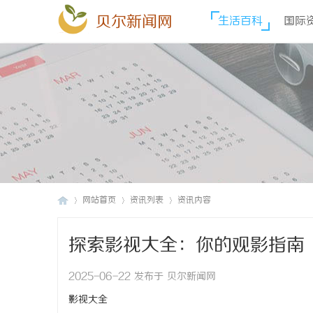
贝尔新闻网
生活百科
国际
网站首页
资讯列表
资讯内容
探索影视大全：你的观影指南
贝
›
›
›
2025-06-22 发布于 贝尔新闻网
影视大全