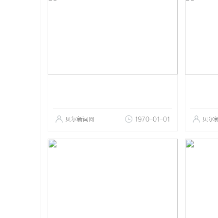
贝尔新闻网
1970-01-01
贝尔