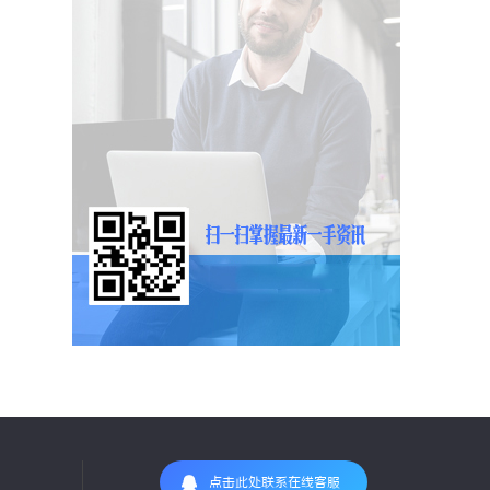
点击此处联系在线客服