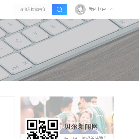
我的账户
贝尔新闻网
扫一扫二维码关注我们