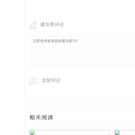
请发表评论
全部评论
相关阅读