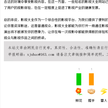
合法的环境中享受影视内容。在这一方面，一些知名的影视大全网站
330FE20耐磨改性颗
了用户的观影体验，也在一定程度上促进了影视产业的健康发展。
的秘密武器
闻
总的来说，影视大全作为一个综合性的影视平台，为我们提供了便利
论你是资深影迷，还是普通观众，影视大全都能为你打开一扇通往影
演出将不断激发你的想象力，让你在每一次观影中都能获得新的体验
观众与影视作品之间的桥梁。
网
1
1
鲜花
握手
雷人