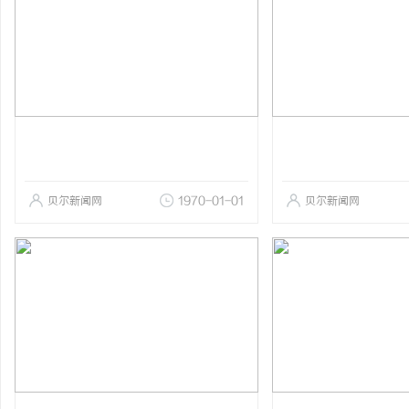
贝尔新闻网
1970-01-01
贝尔新闻网