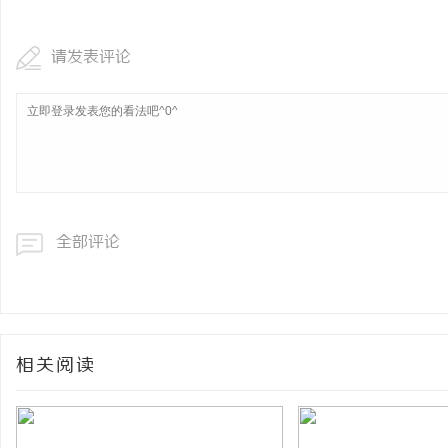
请发表评论
全部评论
相关阅读