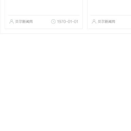
贝尔新闻网
1970-01-01
贝尔新闻网