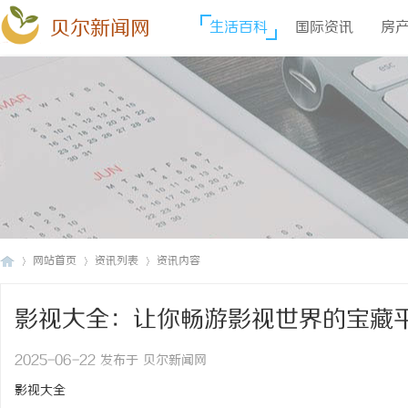
贝尔新闻网
生活百科
国际资讯
房
网站首页
资讯列表
资讯内容
影视大全：让你畅游影视世界的宝藏
贝
›
›
›
2025-06-22 发布于 贝尔新闻网
影视大全