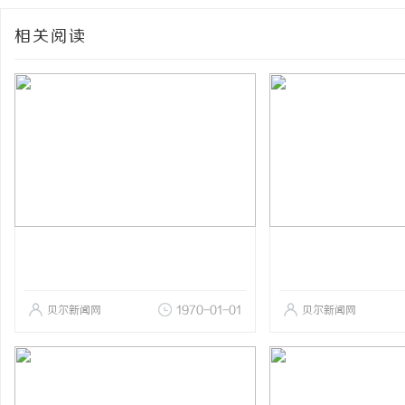
相关阅读
贝尔新闻网
1970-01-01
贝尔新闻网