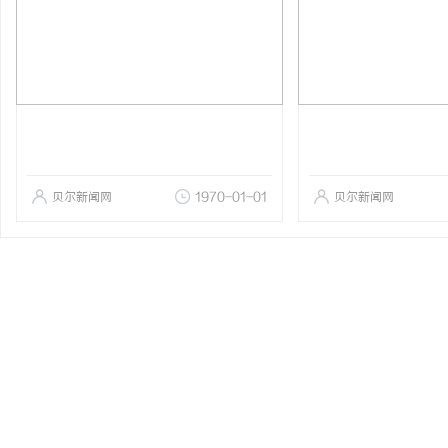
贝尔新闻网
1970-01-01
贝尔新闻网