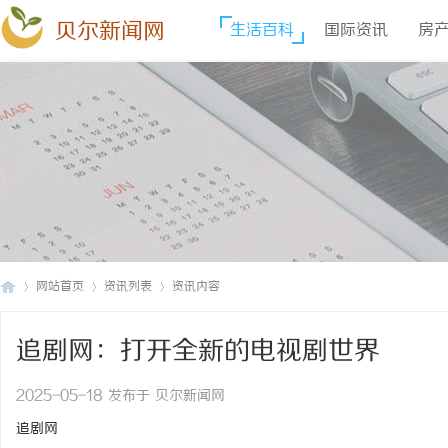
贝尔新闻网
生活百科
国际资讯
房
网站首页
资讯列表
资讯内容
追剧网：打开全新的电视剧世界
贝
›
›
›
2025-05-18 发布于 贝尔新闻网
追剧网