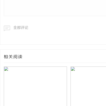
全部评论
相关阅读