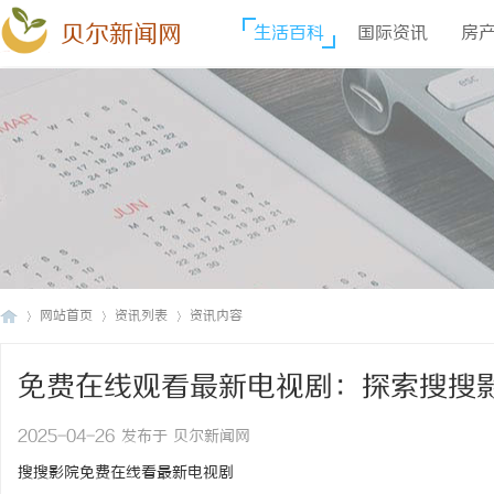
贝尔新闻网
生活百科
国际资讯
房
网站首页
资讯列表
资讯内容
免费在线观看最新电视剧：探索搜搜
贝
›
›
›
2025-04-26 发布于 贝尔新闻网
搜搜影院免费在线看最新电视剧