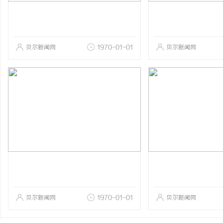
贝尔新闻网
1970-01-01
贝尔新闻网
贝尔新闻网
1970-01-01
贝尔新闻网