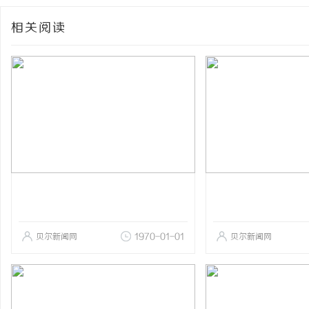
相关阅读
贝尔新闻网
1970-01-01
贝尔新闻网