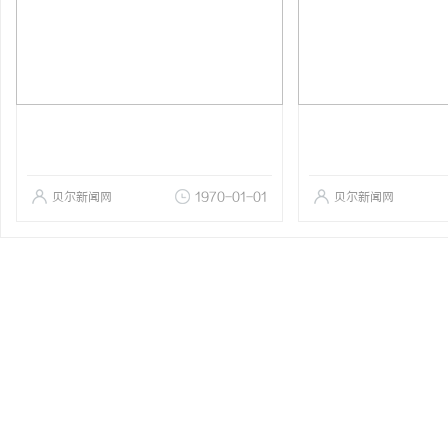
贝尔新闻网
1970-01-01
贝尔新闻网