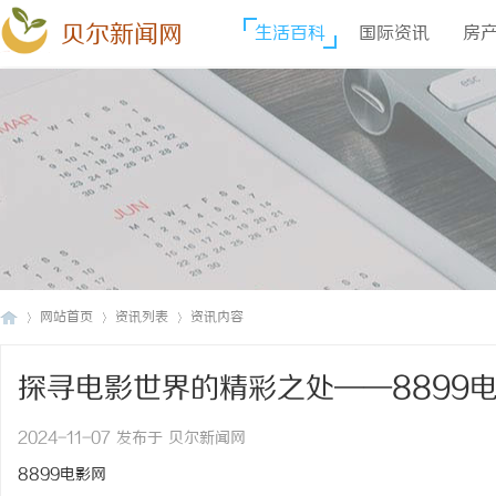
贝尔新闻网
生活百科
国际资讯
房
网站首页
资讯列表
资讯内容
探寻电影世界的精彩之处——8899
贝
›
›
›
2024-11-07 发布于 贝尔新闻网
8899电影网